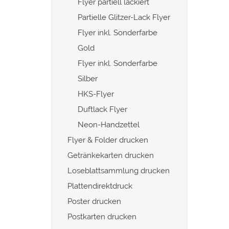
Flyer partiell lackiert
Partielle Glitzer-Lack Flyer
Flyer inkl. Sonderfarbe
Gold
Flyer inkl. Sonderfarbe
Silber
HKS-Flyer
Duftlack Flyer
Neon-Handzettel
Flyer & Folder drucken
Getränkekarten drucken
Loseblattsammlung drucken
Plattendirektdruck
Poster drucken
Postkarten drucken