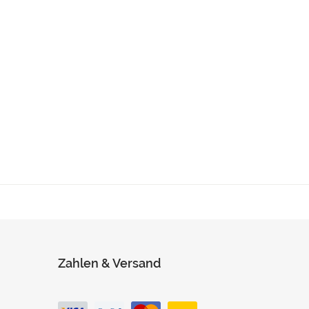
Zahlen & Versand