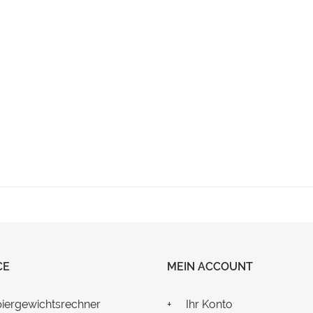
CE
MEIN ACCOUNT
iergewichtsrechner
Ihr Konto