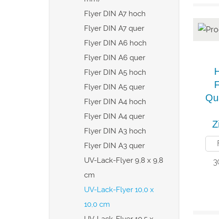
Flyer DIN A7 hoch
Flyer DIN A7 quer
Flyer DIN A6 hoch
Flyer DIN A6 quer
Flyer DIN A5 hoch
F
Flyer DIN A5 quer
Qu
Flyer DIN A4 hoch
Flyer DIN A4 quer
Z
Flyer DIN A3 hoch
Flyer DIN A3 quer
UV-Lack-Flyer 9,8 x 9,8
3
cm
UV-Lack-Flyer 10,0 x
10,0 cm
UV-Lack-Flyer 10,5 x