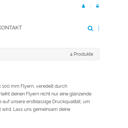
KONTAKT
4 Produkte
0 x 100 mm Flyern, veredelt durch
eiht deinen Flyern nicht nur eine glänzende
 auf unsere erstklassige Druckqualität, um
ert wird. Lass uns gemeinsam deine