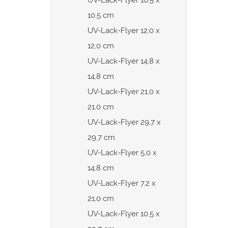
10,5 cm
UV-Lack-Flyer 12,0 x
12,0 cm
UV-Lack-Flyer 14,8 x
14,8 cm
UV-Lack-Flyer 21,0 x
21,0 cm
UV-Lack-Flyer 29,7 x
29,7 cm
UV-Lack-Flyer 5,0 x
14,8 cm
UV-Lack-Flyer 7,2 x
21,0 cm
UV-Lack-Flyer 10,5 x