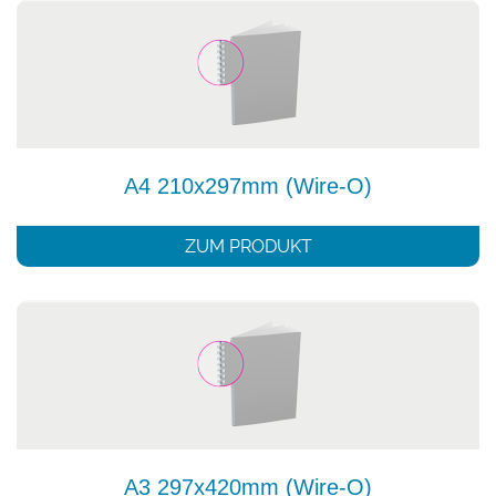
A4 210x297mm (Wire-O)
ZUM PRODUKT
A3 297x420mm (Wire-O)