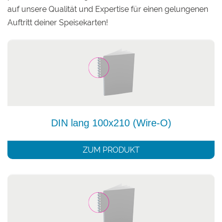
auf unsere Qualität und Expertise für einen gelungenen
Auftritt deiner Speisekarten!
DIN lang 100x210 (Wire-O)
ZUM PRODUKT