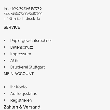
Tel: +49(0)7033-5487750
Fax: +49(0)7033-5487799
info@einfach-druck.de
SERVICE
Papiergewichtsrechner
Datenschutz
Impressum
AGB
Druckerei Stuttgart
MEIN ACCOUNT
Ihr Konto
Auftragsstatus
Registrieren
Zahlen & Versand