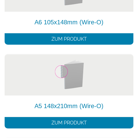
A6 105x148mm (Wire-O)
ZUM PRODUKT
A5 148x210mm (Wire-O)
ZUM PRODUKT