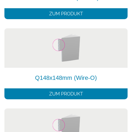
ZUM PRODUKT
Q148x148mm (Wire-O)
ZUM PRODUKT