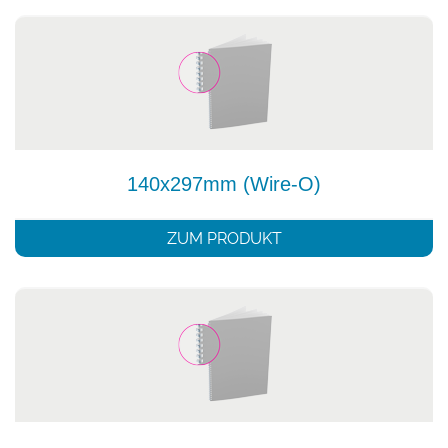
140x297mm (Wire-O)
ZUM PRODUKT