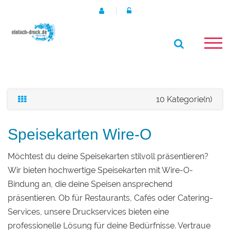
10 Kategorie(n)
Speisekarten Wire-O
Möchtest du deine Speisekarten stilvoll präsentieren?
Wir bieten hochwertige Speisekarten mit Wire-O-
Bindung an, die deine Speisen ansprechend
präsentieren. Ob für Restaurants, Cafés oder Catering-
Services, unsere Druckservices bieten eine
professionelle Lösung für deine Bedürfnisse. Vertraue