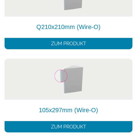
Q210x210mm (Wire-O)
ZUM PRODUKT
105x297mm (Wire-O)
ZUM PRODUKT