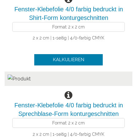
Fenster-Klebefolie 4/0 farbig bedruckt in
Shirt-Form konturgeschnitten
Format: 2 x 2 cm
2 x 2 cm | 1-seitig | 4/0-farbig CMYK
KALKULIEREN
Fenster-Klebefolie 4/0 farbig bedruckt in
Sprechblase-Form konturgeschnitten
Format: 2 x 2 cm
2 x 2 cm | 1-seitig | 4/0-farbig CMYK