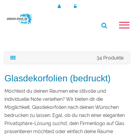
34 Produkte
Glasdekorfolien (bedruckt)
Möchtest du deinen Räumen eine stilvolle und
individuelle Note verleihen? Wir bieten dir die
Möglichkeit, Glasdekorfolien nach deinen Wünschen
bedrucken zu lassen. Egal, ob du nach einer eleganten
Privatsphäre-Lösung suchst, dein Firmenlogo auf Glas
präsentieren möchtest oder einfach deine Räume