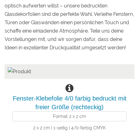
optisch aufwerten willst – unsere bedruckten
Glasdekorfolien sind die perfekte Wahl. Verleihe Fenstern,
Türen oder Glaswänden einen persönlichen Touch und
schaffe eine einladende Atmosphäre. Teile uns deine
Vorstellungen mit, und wir sorgen dafür, dass deine
Ideen in exzellenter Druckqualität umgesetzt werden!
Fenster-Klebefolie 4/0 farbig bedruckt mit
freier Größe (rechteckig)
Format: 2 x 2 cm
2 x 2 cm | 1-seitig | 4/0-farbig CMYK