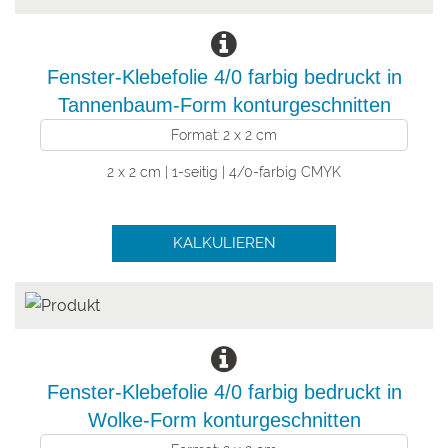
Fenster-Klebefolie 4/0 farbig bedruckt in
Tannenbaum-Form konturgeschnitten
Format: 2 x 2 cm
2 x 2 cm | 1-seitig | 4/0-farbig CMYK
KALKULIEREN
Fenster-Klebefolie 4/0 farbig bedruckt in
Wolke-Form konturgeschnitten