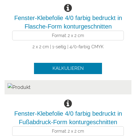
Fenster-Klebefolie 4/0 farbig bedruckt in
Flasche-Form konturgeschnitten
Format: 2 x 2 cm
2 x 2 cm | 1-seitig | 4/0-farbig CMYK
KALKULIEREN
Fenster-Klebefolie 4/0 farbig bedruckt in
Fußabdruck-Form konturgeschnitten
Format: 2 x 2 cm