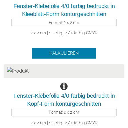
Fenster-Klebefolie 4/0 farbig bedruckt in
Kleeblatt-Form konturgeschnitten
Format: 2 x 2 cm
2 x 2 cm | 1-seitig | 4/0-farbig CMYK
KALKULIEREN
Fenster-Klebefolie 4/0 farbig bedruckt in
Kopf-Form konturgeschnitten
Format: 2 x 2 cm
2 x 2 cm | 1-seitig | 4/0-farbig CMYK