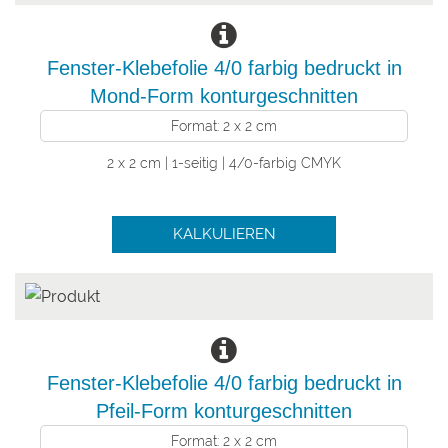
Fenster-Klebefolie 4/0 farbig bedruckt in
Mond-Form konturgeschnitten
Format: 2 x 2 cm
2 x 2 cm | 1-seitig | 4/0-farbig CMYK
KALKULIEREN
Fenster-Klebefolie 4/0 farbig bedruckt in
Pfeil-Form konturgeschnitten
Format: 2 x 2 cm