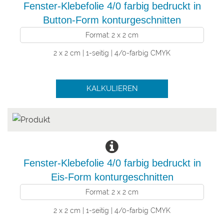
Fenster-Klebefolie 4/0 farbig bedruckt in
Button-Form konturgeschnitten
Format: 2 x 2 cm
2 x 2 cm | 1-seitig | 4/0-farbig CMYK
KALKULIEREN
Fenster-Klebefolie 4/0 farbig bedruckt in
Eis-Form konturgeschnitten
Format: 2 x 2 cm
2 x 2 cm | 1-seitig | 4/0-farbig CMYK